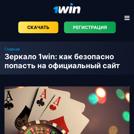
СКАЧАТЬ
РЕГИСТРАЦИЯ
Главная
Зеркало 1win: как безопасно
попасть на официальный сайт