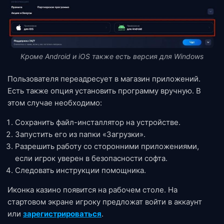
Кроме Android и iOS также есть версия для Windows
Пользователя переадресует в магазин приложений.
Есть также опция установить программу вручную. В
этом случае необходимо:
Сохранить файл-инсталлятор на устройстве.
Запустить его из папки «Загрузки».
Разрешить работу со сторонними приложениями,
если игрок уверен в безопасности софта.
Следовать инструкции помощника.
Иконка казино появится на рабочем столе. На
стартовом экране игроку предложат войти в аккаунт
или
зарегистрироваться
.