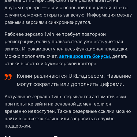
данные от потери. Зеркало 1вин располагается на
другом сервере — если с основной площадкой что-то
случится, можно открыть запасную. Информация между
разными версиями синхронизируется.
Рабочее зеркало 1win не требует повторной
регистрации, если у пользователя уже есть учетная
запись. Игрокам доступен весь функционал площадки.
Можно пополнять счет,
активировать бонусы
, делать
ставки в слотах и букмекерской конторе.
Копии различаются URL-адресом. Название
могут сократить или дополнить цифрами.
Актуальное зеркало 1win открывается автоматически
при попытке зайти на основной домен, если он
временно недоступен. Также резервные ссылки можно
найти в соцсетях казино или запросить в службе
поддержки.