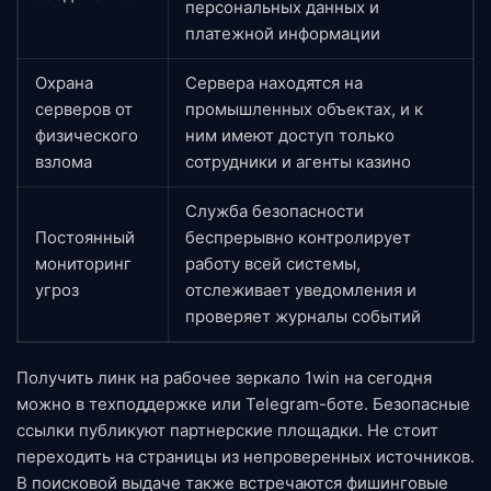
персональных данных и
платежной информации
Охрана
Сервера находятся на
серверов от
промышленных объектах, и к
физического
ним имеют доступ только
взлома
сотрудники и агенты казино
Служба безопасности
Постоянный
беспрерывно контролирует
мониторинг
работу всей системы,
угроз
отслеживает уведомления и
проверяет журналы событий
Получить линк на рабочее зеркало 1win на сегодня
можно в техподдержке или Telegram-боте. Безопасные
ссылки публикуют партнерские площадки. Не стоит
переходить на страницы из непроверенных источников.
В поисковой выдаче также встречаются фишинговые