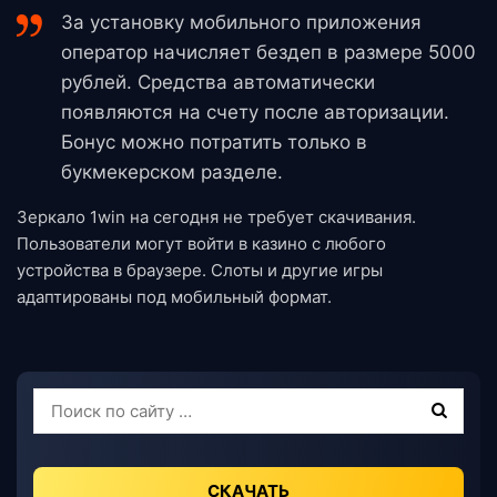
За установку мобильного приложения
оператор начисляет бездеп в размере 5000
рублей. Средства автоматически
появляются на счету после авторизации.
Бонус можно потратить только в
букмекерском разделе.
Зеркало 1win на сегодня не требует скачивания.
Пользователи могут войти в казино с любого
устройства в браузере. Слоты и другие игры
адаптированы под мобильный формат.
Поиск:
Искат
СКАЧАТЬ